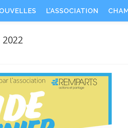
OUVELLES
L’ASSOCIATION
CHAM
n 2022