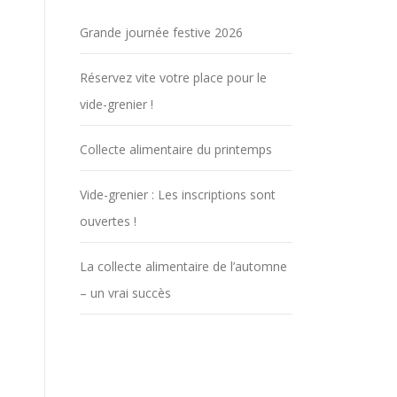
Grande journée festive 2026
Réservez vite votre place pour le
vide-grenier !
Collecte alimentaire du printemps
Vide-grenier : Les inscriptions sont
ouvertes !
La collecte alimentaire de l’automne
– un vrai succès