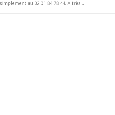
simplement au 02 31 84 78 44. A très …