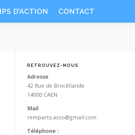
PS D’ACTION
CONTACT
RETROUVEZ-NOUS
Adresse
42 Rue de Brocéliande
14000 CAEN
Mail
e
remparts.asso@gmail.com
Téléphone :