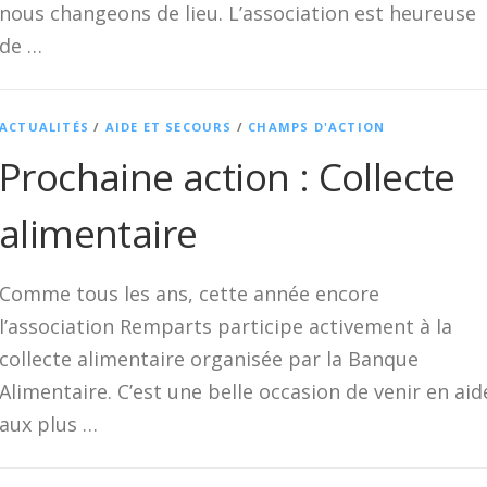
nous changeons de lieu. L’association est heureuse
de …
ACTUALITÉS
/
AIDE ET SECOURS
/
CHAMPS D'ACTION
Prochaine action : Collecte
alimentaire
Comme tous les ans, cette année encore
l’association Remparts participe activement à la
collecte alimentaire organisée par la Banque
Alimentaire. C’est une belle occasion de venir en aid
aux plus …