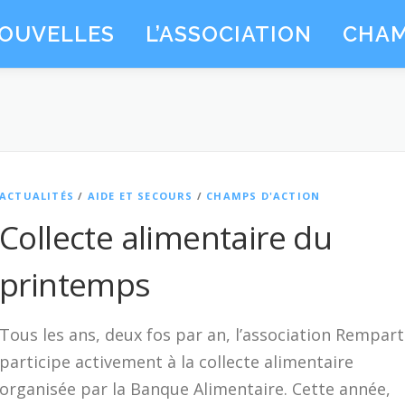
OUVELLES
L’ASSOCIATION
CHAM
ACTUALITÉS
/
AIDE ET SECOURS
/
CHAMPS D'ACTION
Collecte alimentaire du
printemps
Tous les ans, deux fos par an, l’association Rempart
participe activement à la collecte alimentaire
organisée par la Banque Alimentaire. Cette année,