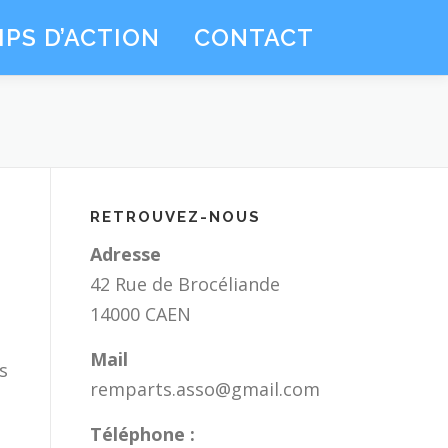
PS D’ACTION
CONTACT
RETROUVEZ-NOUS
Adresse
42 Rue de Brocéliande
14000 CAEN
Mail
s
remparts.asso@gmail.com
Téléphone :