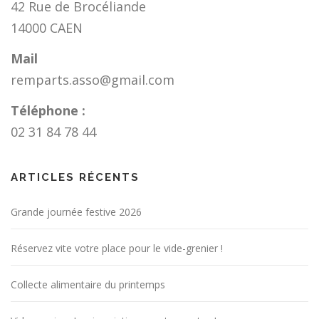
42 Rue de Brocéliande
14000 CAEN
Mail
remparts.asso@gmail.com
Téléphone :
02 31 84 78 44
ARTICLES RÉCENTS
Grande journée festive 2026
Réservez vite votre place pour le vide-grenier !
Collecte alimentaire du printemps