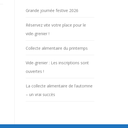
Grande journée festive 2026
Réservez vite votre place pour le
vide-grenier !
Collecte alimentaire du printemps
Vide-grenier : Les inscriptions sont
ouvertes !
La collecte alimentaire de l’automne
– un vrai succès