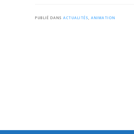
PUBLIÉ DANS
ACTUALITÉS
,
ANIMATION